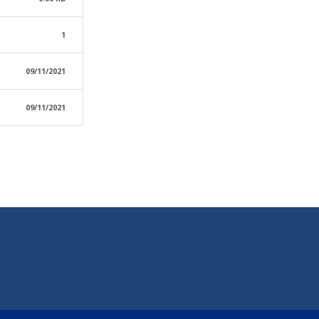
1
09/11/2021
09/11/2021