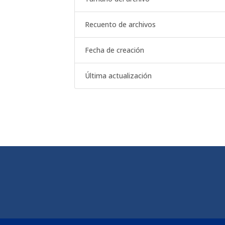
Recuento de archivos
Fecha de creación
Última actualización