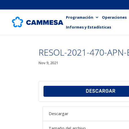
Programación
Operaciones
Informes y Estadísticas
RESOL-2021-470-APN
Nov 9, 2021
DESCARGAR
Descargar
Tamaño del archivo