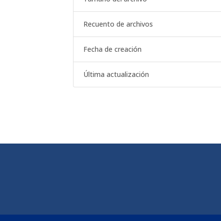
Recuento de archivos
Fecha de creación
Última actualización