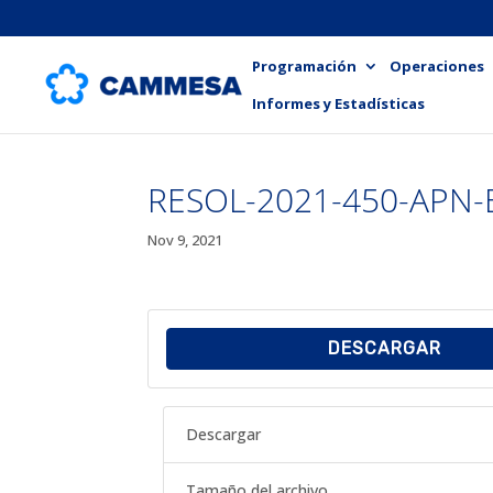
Programación
Operaciones
Informes y Estadísticas
RESOL-2021-450-APN
Nov 9, 2021
DESCARGAR
Descargar
Tamaño del archivo