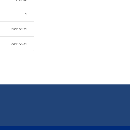
1
09/11/2021
09/11/2021