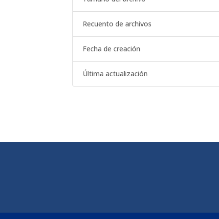
Recuento de archivos
Fecha de creación
Última actualización