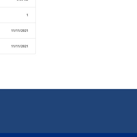
1
11/11/2021
11/11/2021