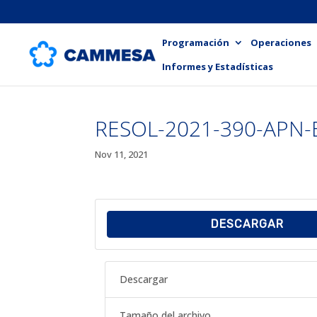
Programación
Operaciones
Informes y Estadísticas
RESOL-2021-390-APN
Nov 11, 2021
DESCARGAR
Descargar
Tamaño del archivo