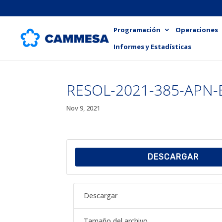
Programación
Operaciones
Informes y Estadísticas
RESOL-2021-385-APN
Nov 9, 2021
DESCARGAR
Descargar
Tamaño del archivo