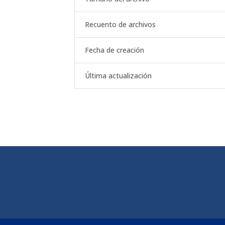
Recuento de archivos
Fecha de creación
Última actualización