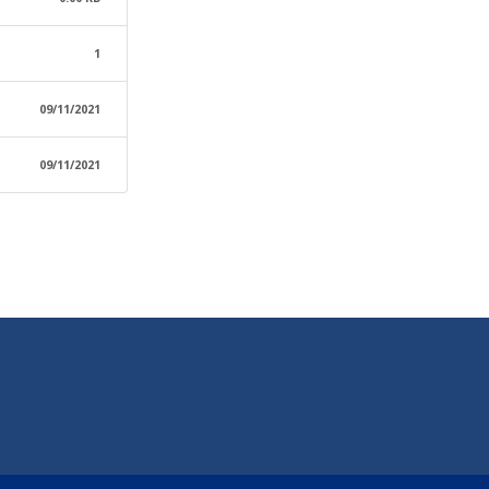
1
09/11/2021
09/11/2021