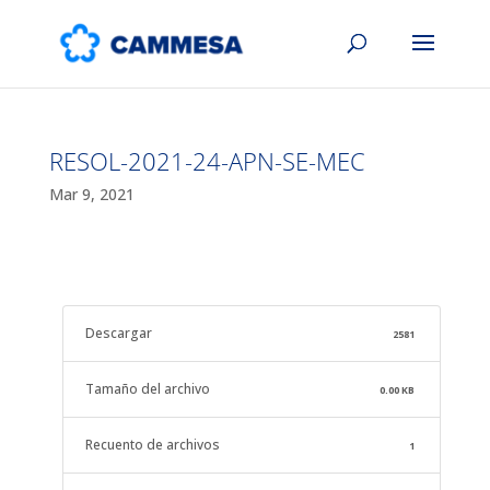
RESOL-2021-24-APN-SE-MEC
Mar 9, 2021
Descargar
2581
Tamaño del archivo
0.00 KB
Recuento de archivos
1