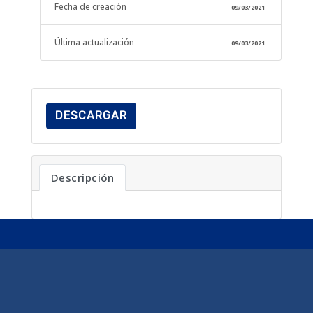
Fecha de creación
09/03/2021
Última actualización
09/03/2021
DESCARGAR
Descripción