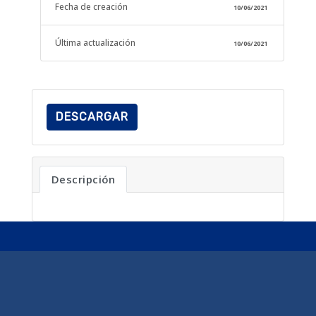
Fecha de creación
10/06/2021
Última actualización
10/06/2021
DESCARGAR
Descripción