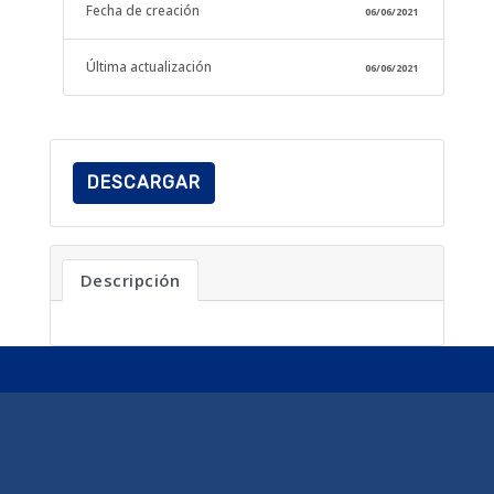
Fecha de creación
06/06/2021
Última actualización
06/06/2021
DESCARGAR
Descripción