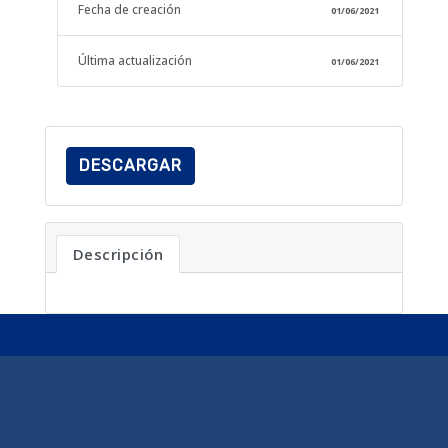
Fecha de creación
01/06/2021
Última actualización
01/06/2021
DESCARGAR
Descripción