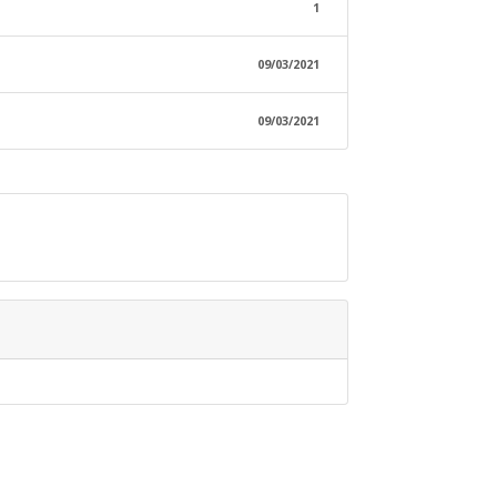
1
09/03/2021
09/03/2021