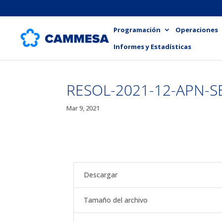
Programación
Operaciones
Informes y Estadísticas
RESOL-2021-12-APN-S
Mar 9, 2021
Descargar
Tamaño del archivo