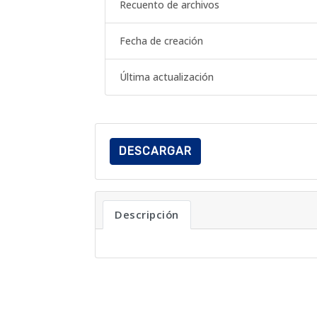
Recuento de archivos
Fecha de creación
Última actualización
DESCARGAR
Descripción