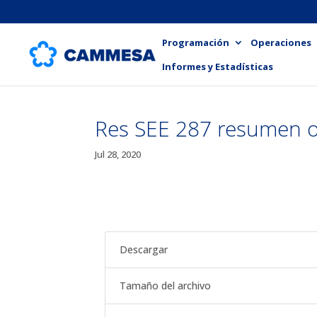
Programación
Operaciones
Informes y Estadísticas
Res SEE 287 resumen of
Jul 28, 2020
Descargar
Tamaño del archivo