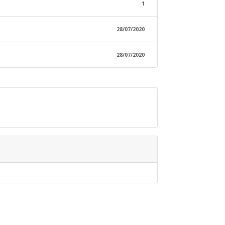
1
28/07/2020
28/07/2020