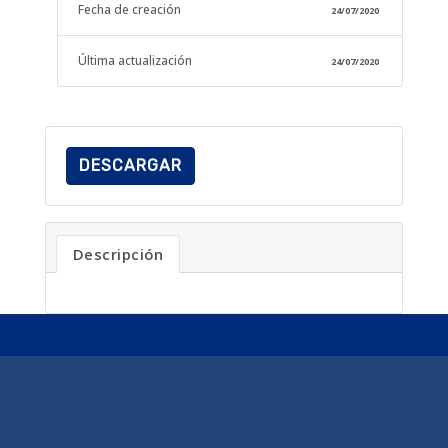
Fecha de creación
24/07/2020
Última actualización
24/07/2020
DESCARGAR
Descripción