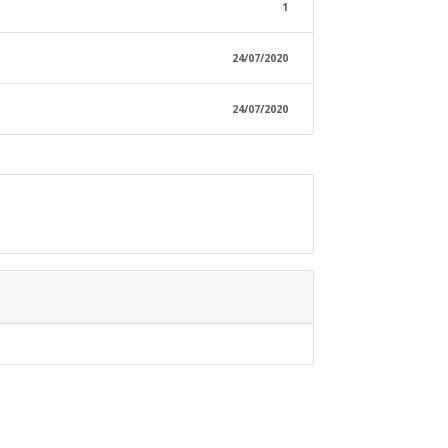
1
24/07/2020
24/07/2020