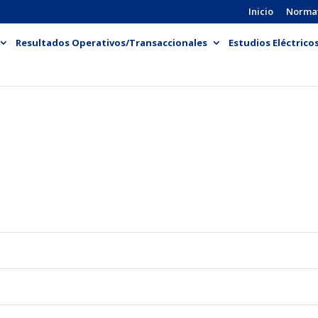
Inicio
Norma
Resultados Operativos/Transaccionales
Estudios Eléctrico