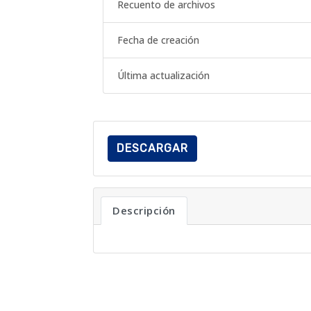
Recuento de archivos
Fecha de creación
Última actualización
DESCARGAR
Descripción