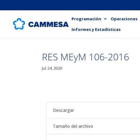
Programación
Operaciones
Informes y Estadísticas
RES MEyM 106-2016
Jul 24, 2020
Descargar
Tamaño del archivo