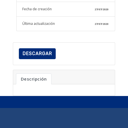
Fecha de creación
27/07/2020
Última actualización
27/07/2020
DESCARGAR
Descripción