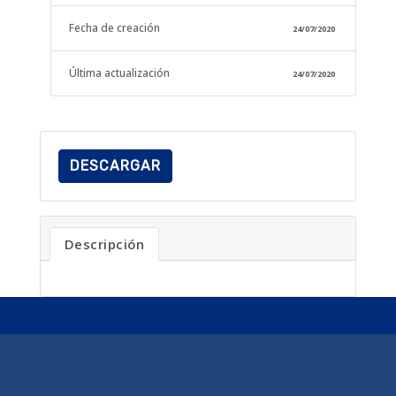
Fecha de creación
24/07/2020
Última actualización
24/07/2020
DESCARGAR
Descripción