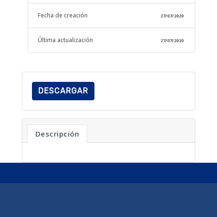
Fecha de creación
27/07/2020
Última actualización
27/07/2020
DESCARGAR
Descripción