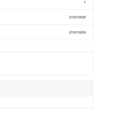
1
27/07/2020
27/07/2020