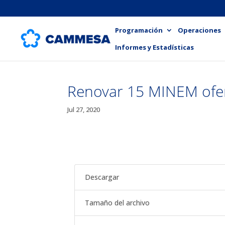
Programación
Operaciones
Informes y Estadísticas
Renovar 15 MINEM ofer
Jul 27, 2020
Descargar
Tamaño del archivo