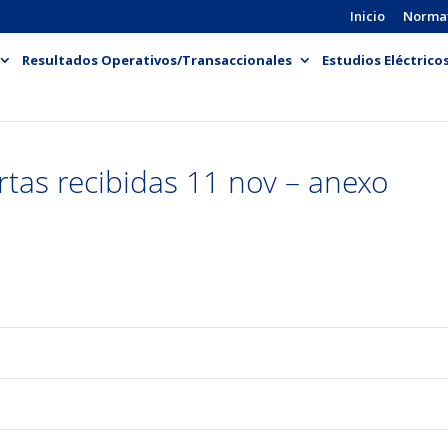
Inicio
Norma
Resultados Operativos/Transaccionales
Estudios Eléctrico
tas recibidas 11 nov – anexo