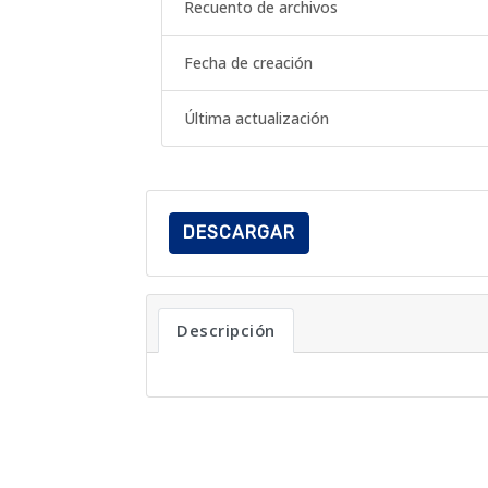
Recuento de archivos
Fecha de creación
Última actualización
DESCARGAR
Descripción