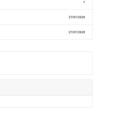
1
27/07/2020
27/07/2020