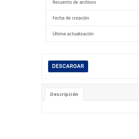
Recuento de archivos
Fecha de creación
Última actualización
DESCARGAR
Descripción