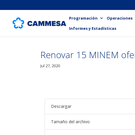
Programación
Operaciones
Informes y Estadísticas
Renovar 15 MINEM ofe
Jul 27, 2020
Descargar
Tamaño del archivo