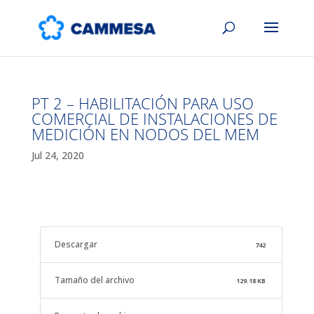
PT 2 – HABILITACIÓN PARA USO
COMERCIAL DE INSTALACIONES DE
MEDICIÓN EN NODOS DEL MEM
Jul 24, 2020
Descargar
742
Tamaño del archivo
129.18 KB