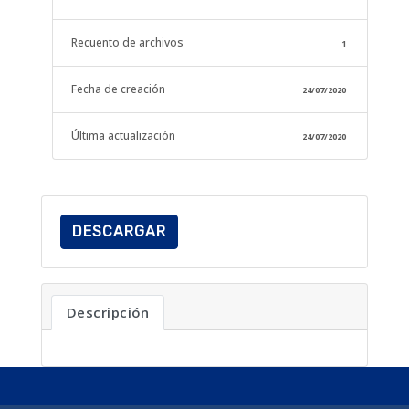
Recuento de archivos
1
Fecha de creación
24/07/2020
Última actualización
24/07/2020
DESCARGAR
Descripción