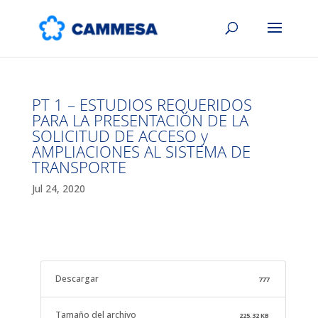
PT 1 – ESTUDIOS REQUERIDOS
PARA LA PRESENTACIÓN DE LA
SOLICITUD DE ACCESO y
AMPLIACIONES AL SISTEMA DE
TRANSPORTE
Jul 24, 2020
Descargar
777
Tamaño del archivo
225.32 KB