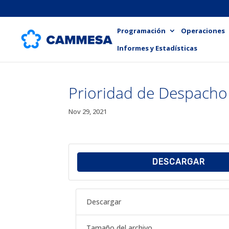
Programación
Operaciones
Informes y Estadísticas
Prioridad de Despacho 
Nov 29, 2021
DESCARGAR
Descargar
Tamaño del archivo