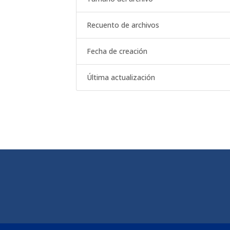
Recuento de archivos
Fecha de creación
Última actualización