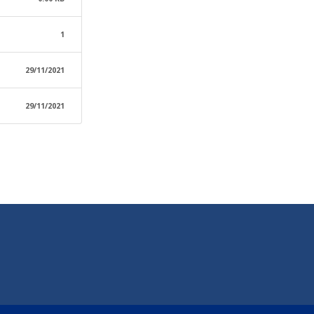
1
29/11/2021
29/11/2021