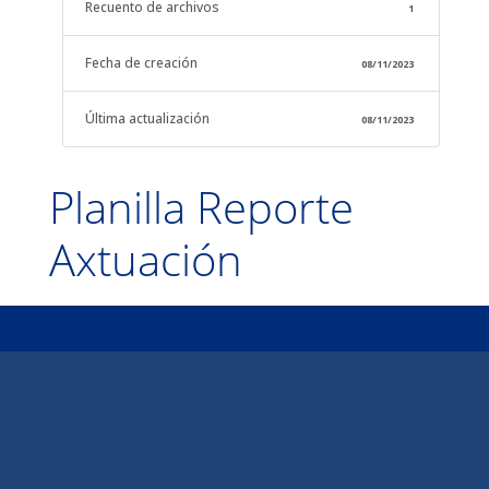
Recuento de archivos
1
Fecha de creación
08/11/2023
Última actualización
08/11/2023
Planilla Reporte
Axtuación