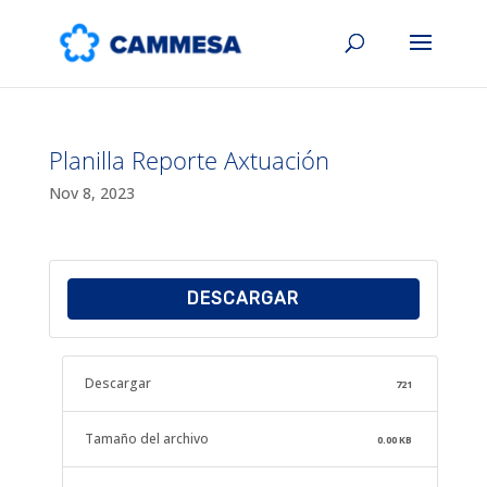
Planilla Reporte Axtuación
Nov 8, 2023
DESCARGAR
Descargar
721
Tamaño del archivo
0.00 KB