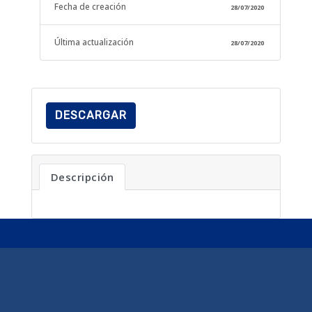
Fecha de creación
28/07/2020
Última actualización
28/07/2020
DESCARGAR
Descripción