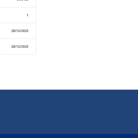
1
28/12/2023
28/12/2023