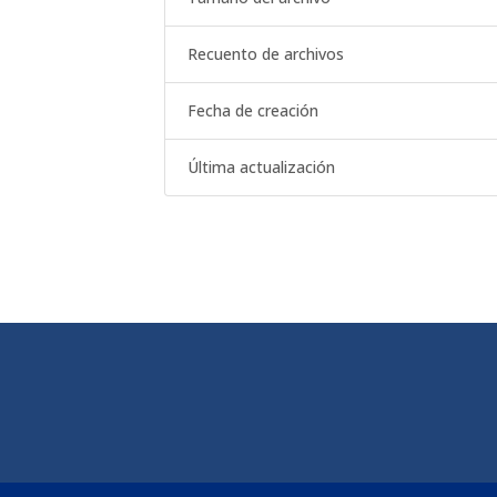
Recuento de archivos
Fecha de creación
Última actualización