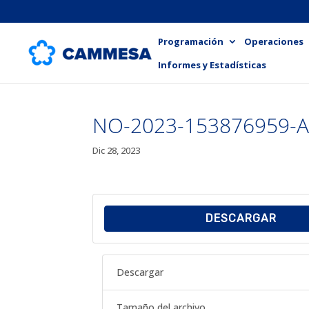
Programación
Operaciones
Informes y Estadísticas
NO-2023-153876959-
Dic 28, 2023
DESCARGAR
Descargar
Tamaño del archivo