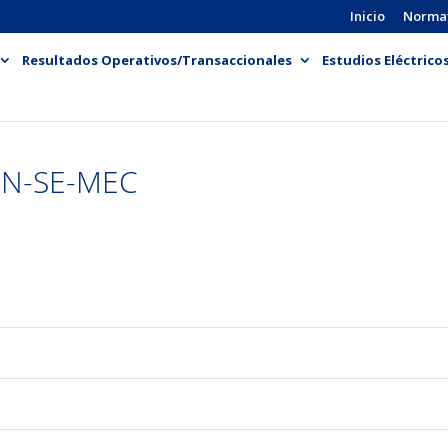
Inicio
Norma
Resultados Operativos/Transaccionales
Estudios Eléctrico
PN-SE-MEC