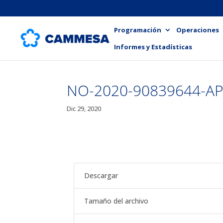
Programación
Operaciones
Informes y Estadísticas
NO-2020-90839644-A
Dic 29, 2020
Descargar
Tamaño del archivo