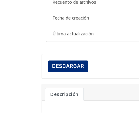
Recuento de archivos
Fecha de creación
Última actualización
DESCARGAR
Descripción