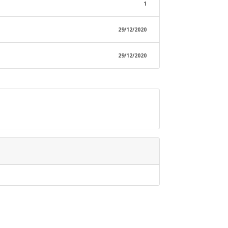
1
29/12/2020
29/12/2020