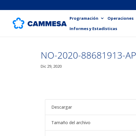
Programación
Operaciones
Informes y Estadísticas
NO-2020-88681913-A
Dic 29, 2020
Descargar
Tamaño del archivo