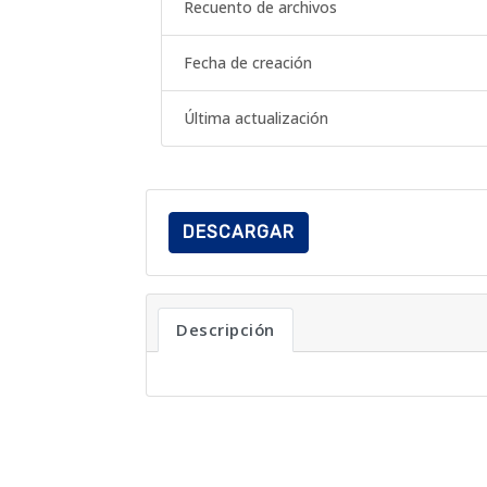
Recuento de archivos
Fecha de creación
Última actualización
DESCARGAR
Descripción