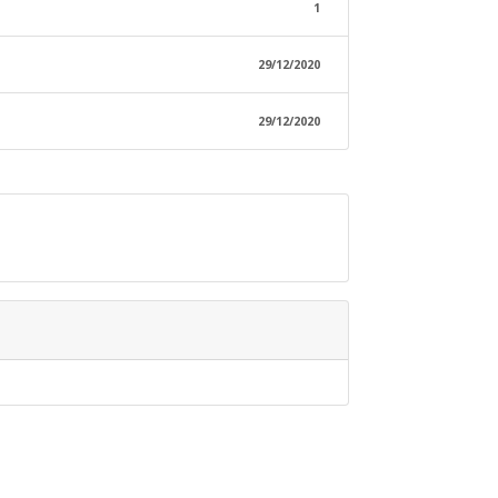
1
29/12/2020
29/12/2020