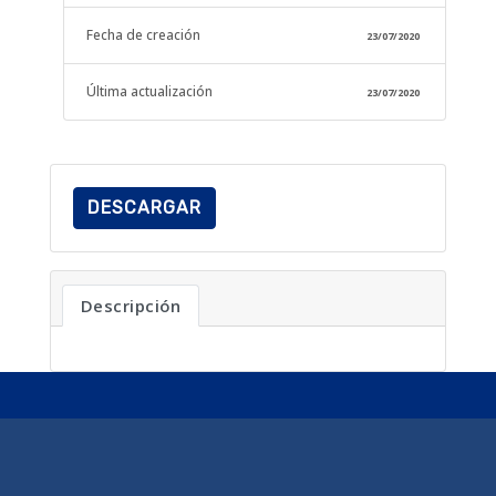
Fecha de creación
23/07/2020
Última actualización
23/07/2020
DESCARGAR
Descripción