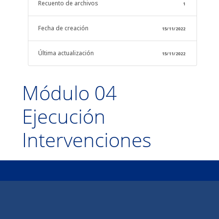
Recuento de archivos
1
Fecha de creación
15/11/2022
Última actualización
15/11/2022
Módulo 04
Ejecución
Intervenciones