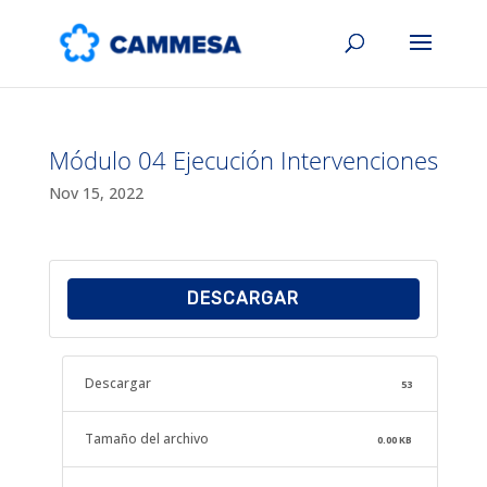
Módulo 04 Ejecución Intervenciones
Nov 15, 2022
DESCARGAR
Descargar
53
Tamaño del archivo
0.00 KB