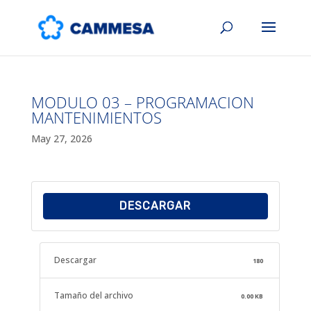
MODULO 03 – PROGRAMACION
MANTENIMIENTOS
May 27, 2026
DESCARGAR
Descargar
180
Tamaño del archivo
0.00 KB