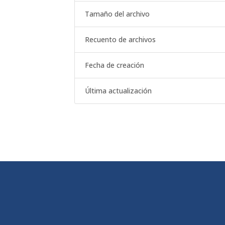
Tamaño del archivo
Recuento de archivos
Fecha de creación
Última actualización