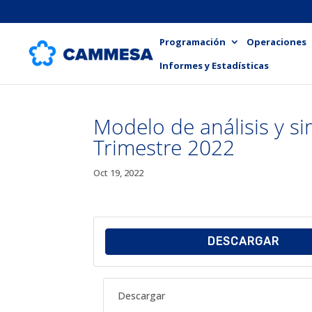
Programación
Operaciones
Informes y Estadísticas
Modelo de análisis y s
Trimestre 2022
Oct 19, 2022
DESCARGAR
Descargar