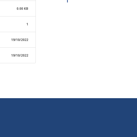
0.00 KB
1
19/10/2022
19/10/2022