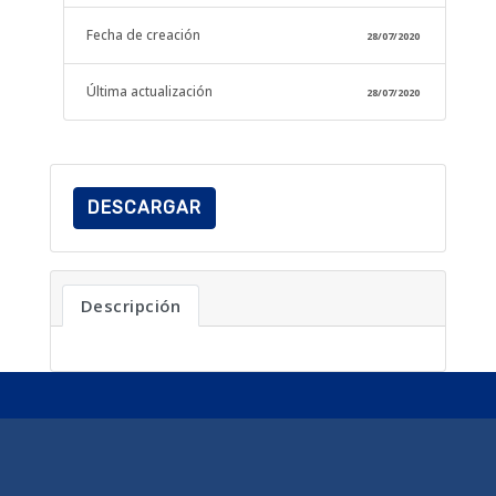
Fecha de creación
28/07/2020
Última actualización
28/07/2020
DESCARGAR
Descripción