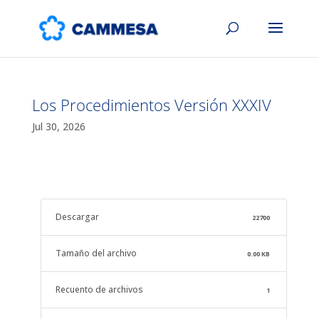
Los Procedimientos Versión XXXIV
Jul 30, 2026
Descargar
22700
Tamaño del archivo
0.00 KB
Recuento de archivos
1