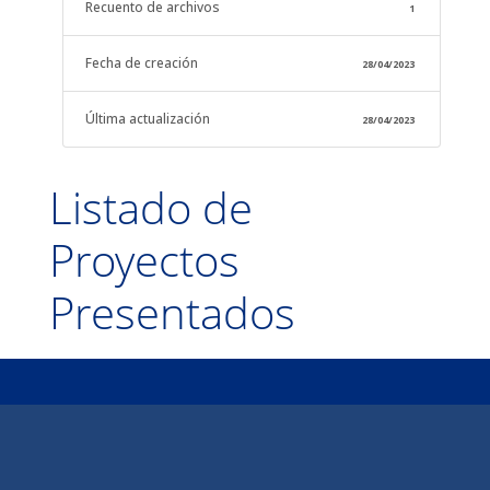
Recuento de archivos
1
Fecha de creación
28/04/2023
Última actualización
28/04/2023
Listado de
Proyectos
Presentados