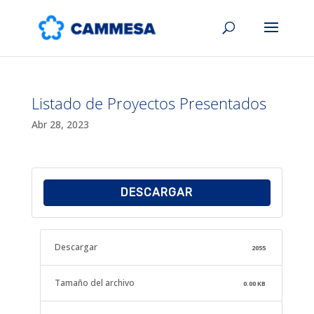
Listado de Proyectos Presentados
Abr 28, 2023
DESCARGAR
Descargar
2055
Tamaño del archivo
0.00 KB