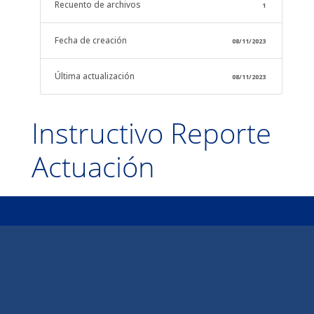
Recuento de archivos
1
Fecha de creación
08/11/2023
Última actualización
08/11/2023
Instructivo Reporte
Actuación