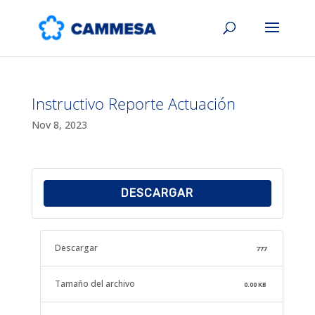
Instructivo Reporte Actuación
Nov 8, 2023
DESCARGAR
Descargar
777
Tamaño del archivo
0.00 KB