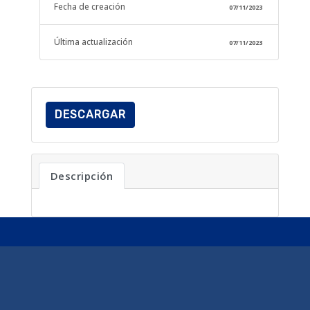
Fecha de creación
07/11/2023
Última actualización
07/11/2023
DESCARGAR
Descripción