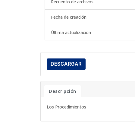
Recuento de archivos
Fecha de creación
Última actualización
DESCARGAR
Descripción
Los Procedimientos