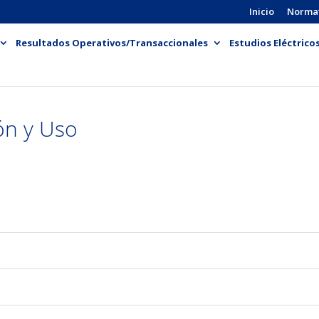
Inicio
Norma
Resultados Operativos/Transaccionales
Estudios Eléctrico
ión y Uso