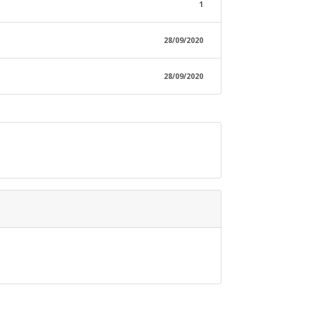
1
28/09/2020
28/09/2020