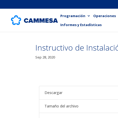
Programación
Operaciones
Informes y Estadísticas
Instructivo de Instalac
Sep 28, 2020
Descargar
Tamaño del archivo