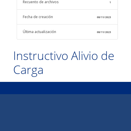
Recuento de archivos
1
Fecha de creación
08/11/2023
Última actualización
08/11/2023
Instructivo Alivio de
Carga