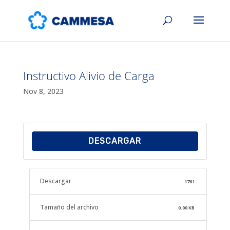
Instructivo Alivio de Carga
Nov 8, 2023
DESCARGAR
Descargar
1761
Tamaño del archivo
0.00 KB