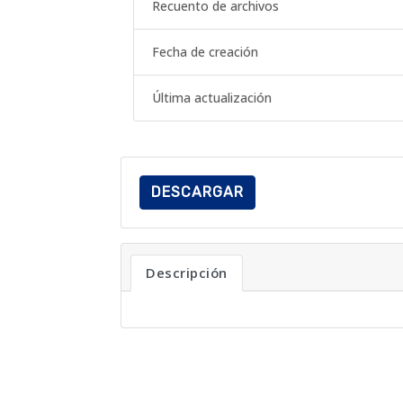
Recuento de archivos
Fecha de creación
Última actualización
DESCARGAR
Descripción