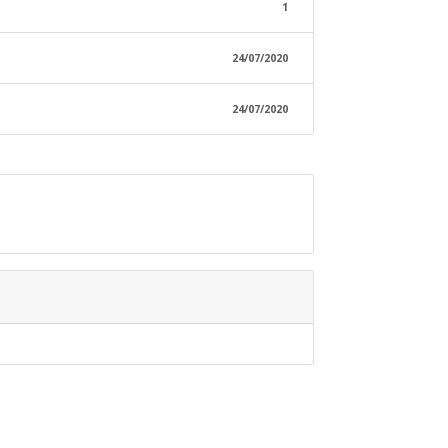
1
24/07/2020
24/07/2020