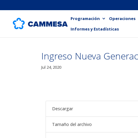
Programación
Operaciones
Informes y Estadísticas
Ingreso Nueva Generac
Jul 24, 2020
Descargar
Tamaño del archivo