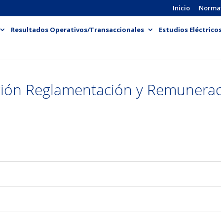
Inicio
Norma
Resultados Operativos/Transaccionales
Estudios Eléctrico
ión Reglamentación y Remunerac