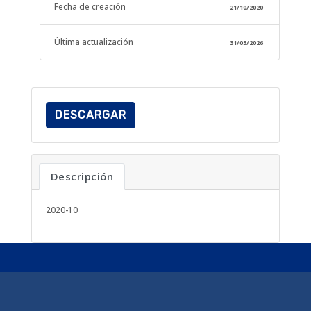
Fecha de creación
21/10/2020
Última actualización
31/03/2026
DESCARGAR
Descripción
2020-10