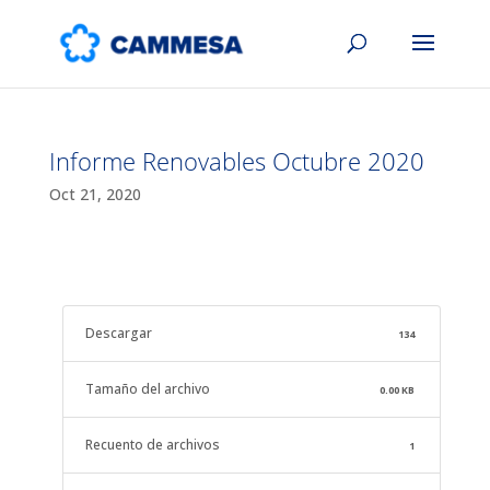
Informe Renovables Octubre 2020
Oct 21, 2020
Descargar
134
Tamaño del archivo
0.00 KB
Recuento de archivos
1