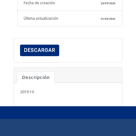
Fecha de creación
23/07/2020
Última actualización
31/03/2026
DESCARGAR
Descripción
2019-10