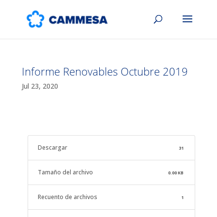
Informe Renovables Octubre 2019
Jul 23, 2020
Descargar
31
Tamaño del archivo
0.00 KB
Recuento de archivos
1