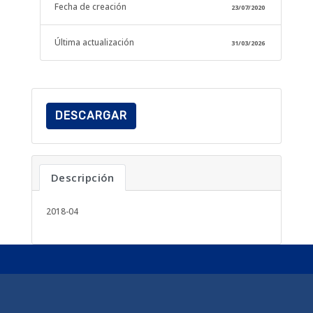
Fecha de creación
23/07/2020
Última actualización
31/03/2026
DESCARGAR
Descripción
2018-04