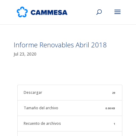
Informe Renovables Abril 2018
Jul 23, 2020
Descargar
29
Tamaño del archivo
0.00 KB
Recuento de archivos
1