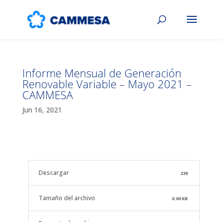
Informe Mensual de Generación
Renovable Variable – Mayo 2021 –
CAMMESA
Jun 16, 2021
Descargar
239
Tamaño del archivo
0.00 KB