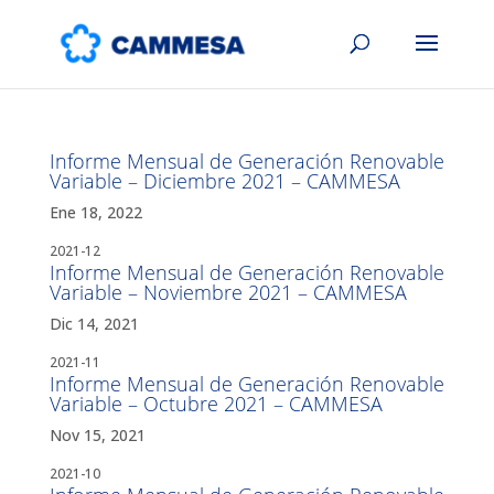
Informe Mensual de Generación Renovable
Variable – Diciembre 2021 – CAMMESA
Ene 18, 2022
2021-12
Informe Mensual de Generación Renovable
Variable – Noviembre 2021 – CAMMESA
Dic 14, 2021
2021-11
Informe Mensual de Generación Renovable
Variable – Octubre 2021 – CAMMESA
Nov 15, 2021
2021-10