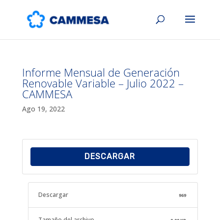
Informe Mensual de Generación
Renovable Variable – Julio 2022 –
CAMMESA
Ago 19, 2022
DESCARGAR
Descargar
969
Tamaño del archivo