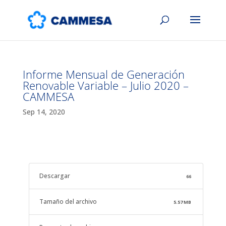
Informe Mensual de Generación
Renovable Variable – Julio 2020 –
CAMMESA
Sep 14, 2020
Descargar
66
Tamaño del archivo
5.57 MB