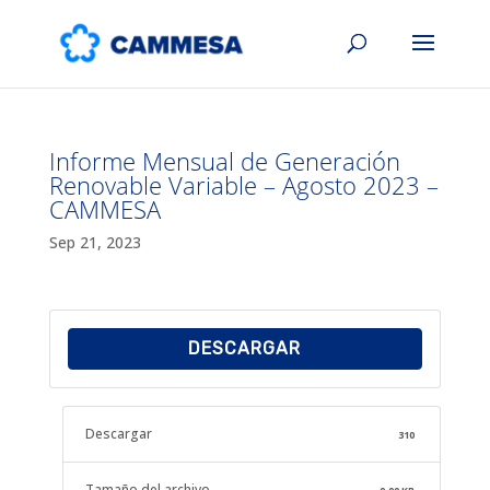
Informe Mensual de Generación
Renovable Variable – Agosto 2023 –
CAMMESA
Sep 21, 2023
DESCARGAR
Descargar
310
Tamaño del archivo