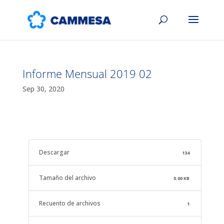
Informe Mensual 2019 02
Sep 30, 2020
Descargar
134
Tamaño del archivo
0.00 KB
Recuento de archivos
1