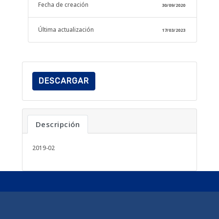
Fecha de creación
30/09/2020
Última actualización
17/03/2023
DESCARGAR
Descripción
2019-02