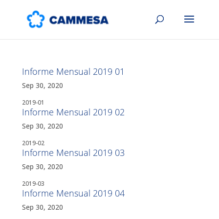
Informe Mensual 2019 01
Sep 30, 2020
2019-01
Informe Mensual 2019 02
Sep 30, 2020
2019-02
Informe Mensual 2019 03
Sep 30, 2020
2019-03
Informe Mensual 2019 04
Sep 30, 2020