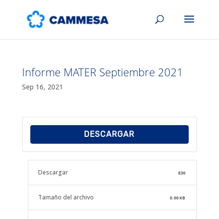
Informe MATER Septiembre 2021
Sep 16, 2021
DESCARGAR
Descargar
830
Tamaño del archivo
0.00 KB