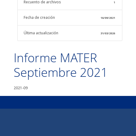
Recuento de archivos
1
Fecha de creación
16/09/2021
Última actualización
31/03/2026
Informe MATER
Septiembre 2021
2021-09