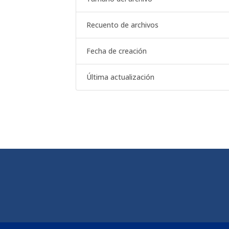
Recuento de archivos
Fecha de creación
Última actualización