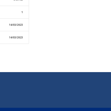
1
14/03/2023
14/03/2023