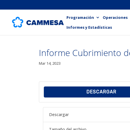
Programación
Operaciones
Informes y Estadísticas
Informe Cubrimiento d
Mar 14, 2023
DESCARGAR
Descargar
Tamaño del archivo