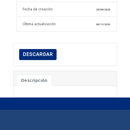
Fecha de creación
29/09/2020
Última actualización
06/11/2020
DESCARGAR
Descripción